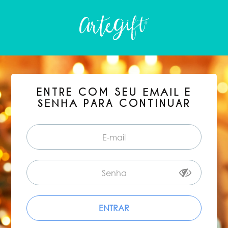
ENTRE COM SEU
E
EMAIL
PARA CONTINUAR
SENHA
ENTRAR