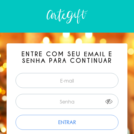
ENTRE COM SEU
E
EMAIL
PARA CONTINUAR
SENHA
ENTRAR