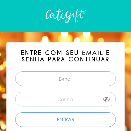
ENTRE COM SEU
E
EMAIL
PARA CONTINUAR
SENHA
ENTRAR