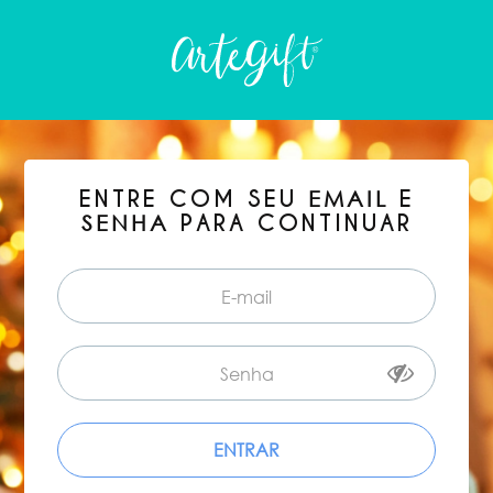
ENTRE COM SEU
E
EMAIL
PARA CONTINUAR
SENHA
ENTRAR