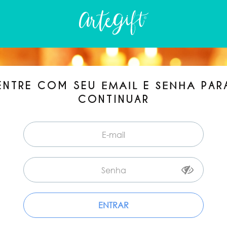
ENTRE COM SEU
E
PAR
EMAIL
SENHA
CONTINUAR
ENTRAR