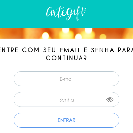
ENTRE COM SEU
E
PAR
EMAIL
SENHA
CONTINUAR
ENTRAR