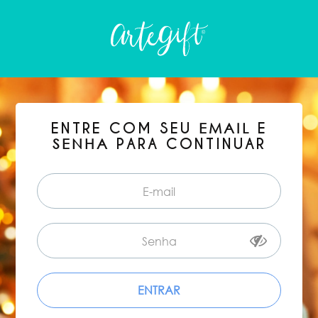
ENTRE COM SEU
E
EMAIL
PARA CONTINUAR
SENHA
ENTRAR