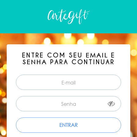
ENTRE COM SEU
E
EMAIL
PARA CONTINUAR
SENHA
ENTRAR