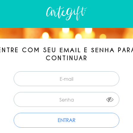
ENTRE COM SEU
E
PAR
EMAIL
SENHA
CONTINUAR
ENTRAR