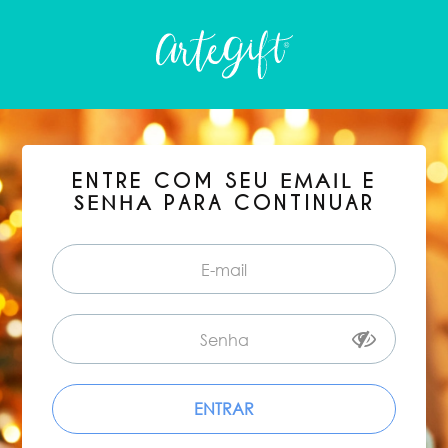
ENTRE COM SEU
E
EMAIL
PARA CONTINUAR
SENHA
ENTRAR