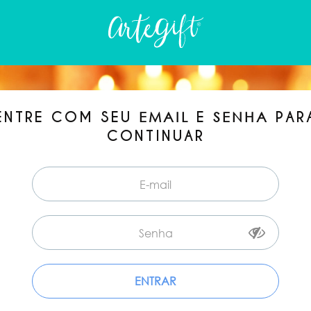
ENTRE COM SEU
E
PAR
EMAIL
SENHA
CONTINUAR
ENTRAR