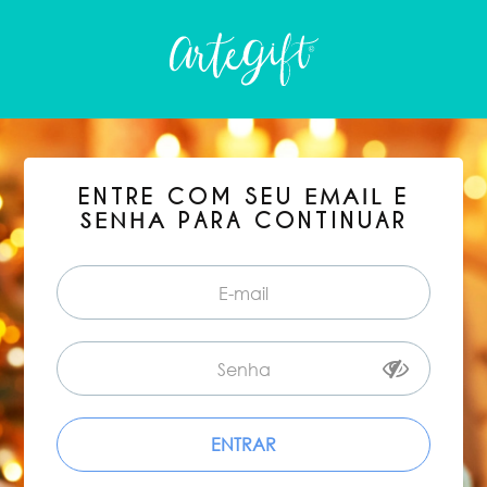
ENTRE COM SEU
E
EMAIL
PARA CONTINUAR
SENHA
ENTRAR