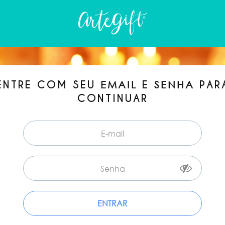
ENTRE COM SEU
E
PAR
EMAIL
SENHA
CONTINUAR
ENTRAR