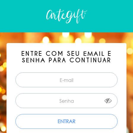
ENTRE COM SEU
E
EMAIL
PARA CONTINUAR
SENHA
ENTRAR