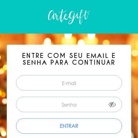
ENTRE COM SEU
E
EMAIL
PARA CONTINUAR
SENHA
ENTRAR